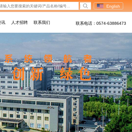
English
资讯
人才招聘
联系我们
联系电话：0574-63886473