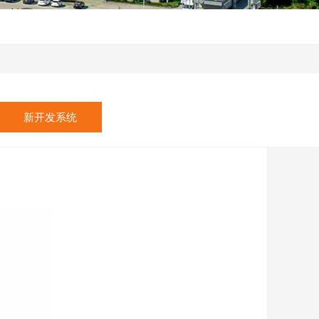
新开发系统