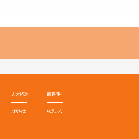
人才招聘
联系我们
招贤纳士
联系方式