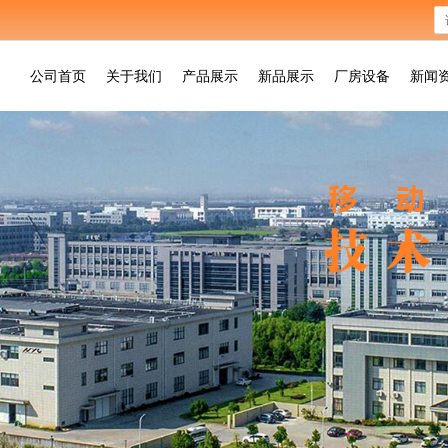
公司首页
关于我们
产品展示
新品展示
厂房设备
新闻