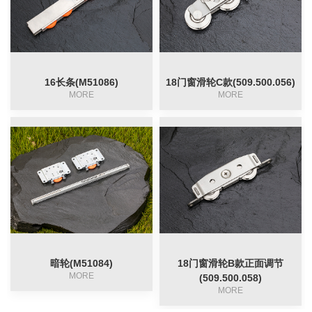
16长条(M51086)
18门窗滑轮C款(509.500.056)
MORE
MORE
暗轮(M51084)
18门窗滑轮B款正面调节
MORE
(509.500.058)
MORE