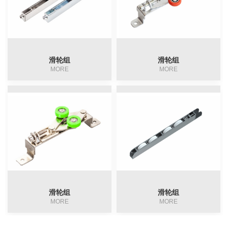
滑轮组
滑轮组
MORE
MORE
滑轮组
滑轮组
MORE
MORE